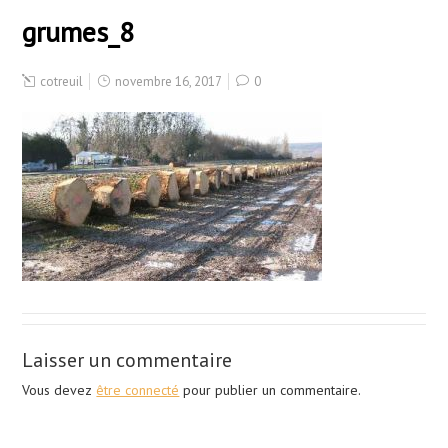
grumes_8
cotreuil
novembre 16, 2017
0
Laisser un commentaire
Vous devez
être connecté
pour publier un commentaire.