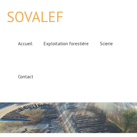
SOVALEF
Accueil
Exploitation forestière
Scierie
Contact