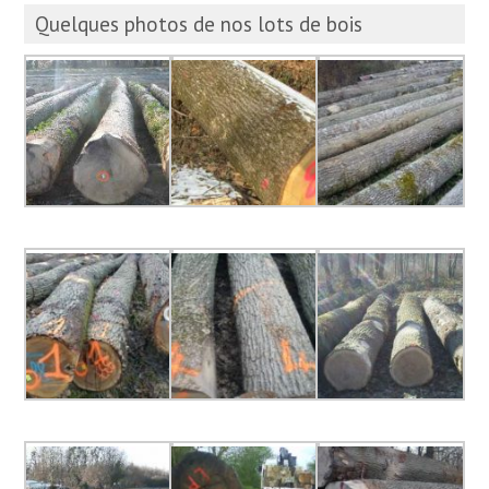
Quelques photos de nos lots de bois